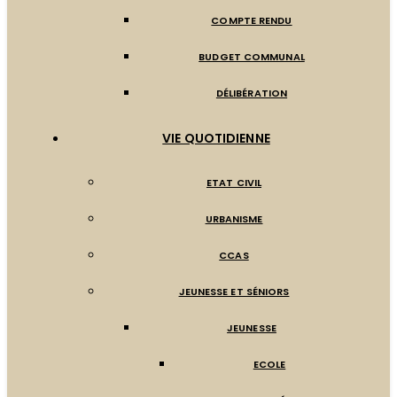
COMPTE RENDU
BUDGET COMMUNAL
DÉLIBÉRATION
VIE QUOTIDIENNE
ETAT CIVIL
URBANISME
CCAS
JEUNESSE ET SÉNIORS
JEUNESSE
ECOLE