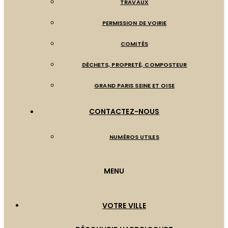
TRAVAUX
PERMISSION DE VOIRIE
COMITÉS
DÉCHETS, PROPRETÉ, COMPOSTEUR
GRAND PARIS SEINE ET OISE
CONTACTEZ-NOUS
NUMÉROS UTILES
MENU
VOTRE VILLE