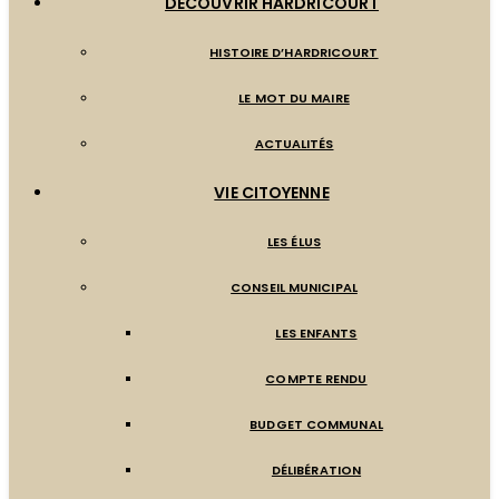
DÉCOUVRIR HARDRICOURT
HISTOIRE D’HARDRICOURT
LE MOT DU MAIRE
ACTUALITÉS
VIE CITOYENNE
LES ÉLUS
CONSEIL MUNICIPAL
LES ENFANTS
COMPTE RENDU
BUDGET COMMUNAL
DÉLIBÉRATION