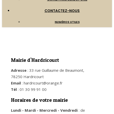
CONTACTEZ-NOUS
NUMÉROS UTILES
Mairie d'Hardricourt
Adresse
: 33 rue Guillaume de Beaumont,
78250 Hardricourt
Email
: hardricourt@orange.fr
Tél
: 01 30 99 91 00
Horaires de votre mairie
Lundi - Mardi - Mercredi - Vendredi
: de