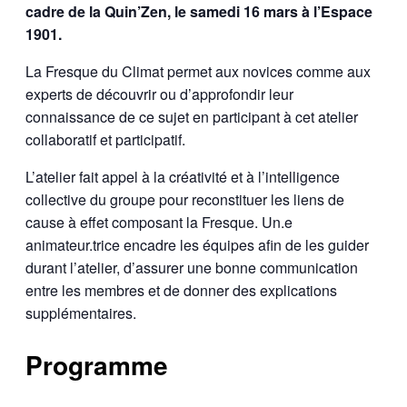
cadre de la Quin’Zen, le samedi 16 mars à l’Espace
1901.
La Fresque du Climat permet aux novices comme aux
experts de découvrir ou d’approfondir leur
connaissance de ce sujet en participant à cet atelier
collaboratif et participatif.
L’atelier fait appel à la créativité et à l’intelligence
collective du groupe pour reconstituer les liens de
cause à effet composant la Fresque. Un.e
animateur.trice encadre les équipes afin de les guider
durant l’atelier, d’assurer une bonne communication
entre les membres et de donner des explications
supplémentaires.
Programme