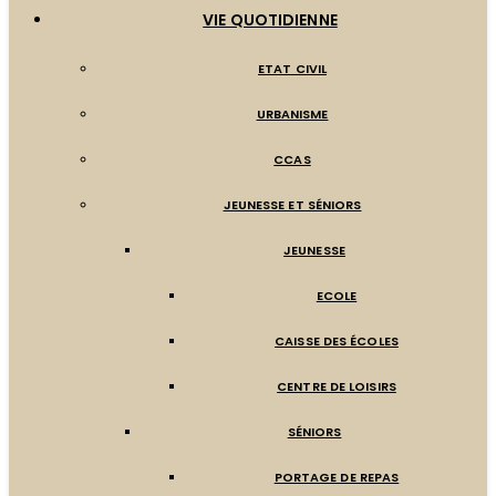
VIE QUOTIDIENNE
ETAT CIVIL
URBANISME
CCAS
JEUNESSE ET SÉNIORS
JEUNESSE
ECOLE
CAISSE DES ÉCOLES
CENTRE DE LOISIRS
SÉNIORS
PORTAGE DE REPAS