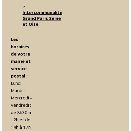
>
Intercommunalité
Grand Paris Seine
et Oise
Les
horaires
de votre
mairie et
service
postal :
Lundi -
Mardi -
Mercredi -
Vendredi :
de 8h30 à
12h et de
14h à 17h