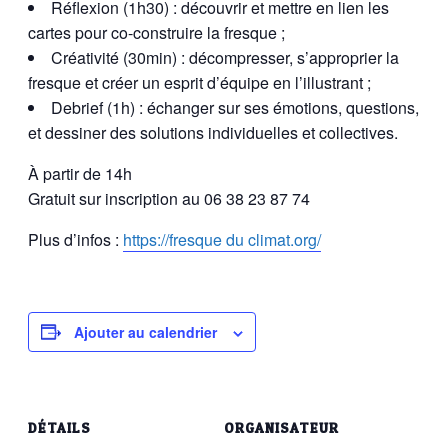
Réflexion (1h30)
: découvrir et mettre en lien les
cartes pour co-construire la fresque ;
Créativité (30min)
: décompresser, s’approprier la
fresque et créer un esprit d’équipe en l’illustrant ;
Debrief (1h)
: échanger sur ses émotions, questions,
et dessiner des solutions individuelles et collectives.
À partir de 14h
Gratuit sur inscription au 06 38 23 87 74
Plus d’infos :
https://fresque du climat.org/
Ajouter au calendrier
DÉTAILS
ORGANISATEUR