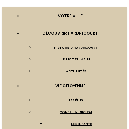
VOTRE VILLE
DÉCOUVRIR HARDRICOURT
HISTOIRE D’HARDRICOURT
LE MOT DU MAIRE
ACTUALITÉS
VIE CITOYENNE
LES ÉLUS
CONSEIL MUNICIPAL
LES ENFANTS