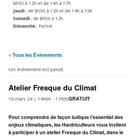
8h30 à 12h et de 14h à 17h
Jeudi
: de 8h30 à 12h et de 14h à 19h
Samedi
: de 8h30 à 12h
Dimanche
: Fermé
« Tous les Évènements
Cet évènement est passé.
Atelier Fresque du Climat
GRATUIT
16 mars 24 | 14h00
-
17h00
Pour comprendre de façon ludique l’essentiel des
enjeux climatiques, les Hardriculteurs vous invitent
à participer à un atelier Fresque du Climat, dans le