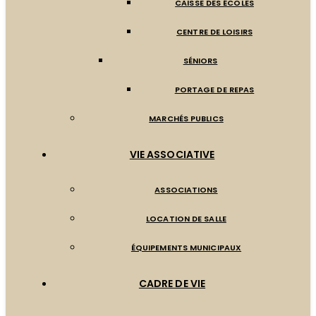
CAISSE DES ÉCOLES
CENTRE DE LOISIRS
SÉNIORS
PORTAGE DE REPAS
MARCHÉS PUBLICS
VIE ASSOCIATIVE
ASSOCIATIONS
LOCATION DE SALLE
ÉQUIPEMENTS MUNICIPAUX
CADRE DE VIE