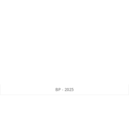
BP - 2025