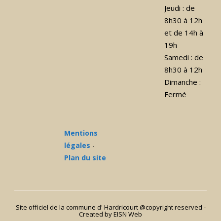
Jeudi : de
8h30 à 12h
et de 14h à
19h
Samedi : de
8h30 à 12h
Dimanche :
Fermé
Mentions
légales
-
Plan du site
Site officiel de la commune d' Hardricourt @copyright reserved -
Created
by EISN Web