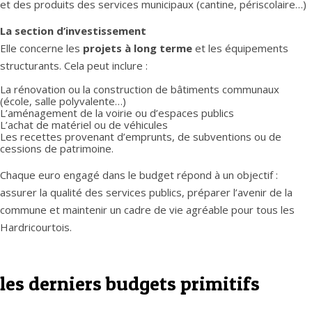
et des produits des services municipaux (cantine, périscolaire…)
La section d’investissement
Elle concerne les
projets à long terme
et les équipements
structurants. Cela peut inclure :
La rénovation ou la construction de bâtiments communaux
(école, salle polyvalente…)
L’aménagement de la voirie ou d’espaces publics
L’achat de matériel ou de véhicules
Les recettes provenant d’emprunts, de subventions ou de
cessions de patrimoine.
Chaque euro engagé dans le budget répond à un objectif :
assurer la qualité des services publics, préparer l’avenir de la
commune et maintenir un cadre de vie agréable pour tous les
Hardricourtois.
les derniers budgets primitifs