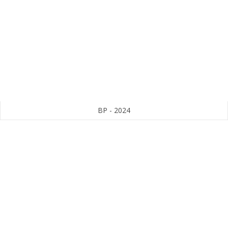
BP - 2024