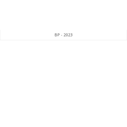
BP - 2023