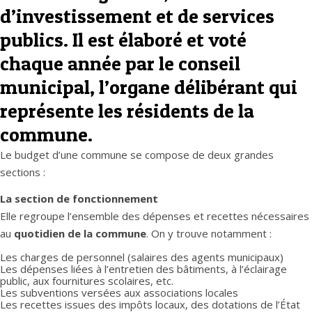
d’investissement et de services
publics. Il est élaboré et voté
chaque année par
le conseil
municipal
, l’organe délibérant qui
représente les résidents de la
commune.
Le budget d’une commune se compose de deux grandes
sections :
La section de fonctionnement
Elle regroupe l’ensemble des dépenses et recettes nécessaires
au
quotidien de la commune
. On y trouve notamment :
Les charges de personnel (salaires des agents municipaux)
Les dépenses liées à l’entretien des bâtiments, à l’éclairage
public, aux fournitures scolaires, etc.
Les subventions versées aux associations locales
Les recettes issues des impôts locaux, des dotations de l’État