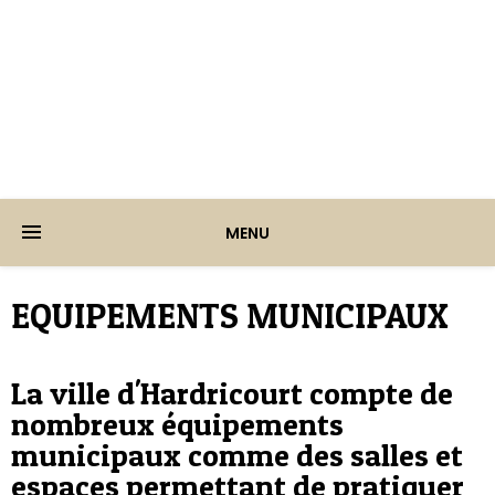
Ville d'Hardricourt
MENU
EQUIPEMENTS MUNICIPAUX
La ville d'Hardricourt compte de
nombreux équipements
municipaux comme des salles et
espaces permettant de pratiquer