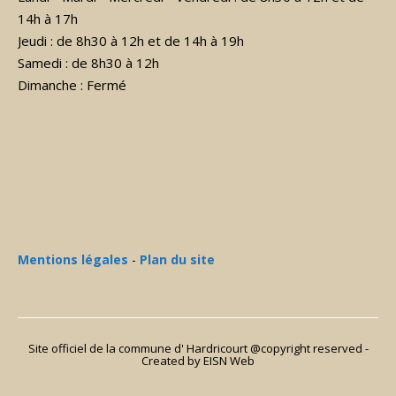
14h à 17h
Jeudi : de 8h30 à 12h et de 14h à 19h
Samedi : de 8h30 à 12h
Dimanche : Fermé
Mentions légales
-
Plan du site
Site officiel de la commune d' Hardricourt @copyright reserved -
Created
by EISN Web