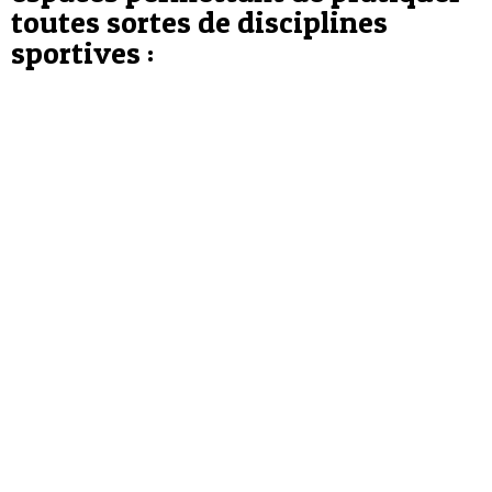
toutes sortes de disciplines
sportives :