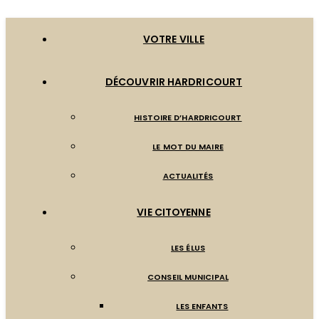
VOTRE VILLE
DÉCOUVRIR HARDRICOURT
HISTOIRE D’HARDRICOURT
LE MOT DU MAIRE
ACTUALITÉS
VIE CITOYENNE
LES ÉLUS
CONSEIL MUNICIPAL
LES ENFANTS