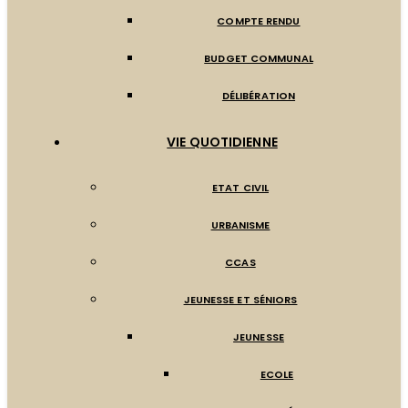
COMPTE RENDU
BUDGET COMMUNAL
DÉLIBÉRATION
VIE QUOTIDIENNE
ETAT CIVIL
URBANISME
CCAS
JEUNESSE ET SÉNIORS
JEUNESSE
ECOLE