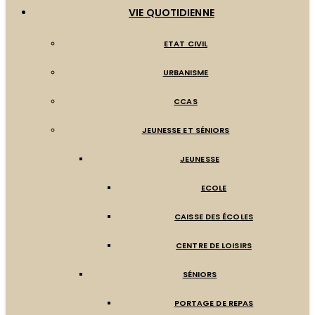
VIE QUOTIDIENNE
ETAT CIVIL
URBANISME
CCAS
JEUNESSE ET SÉNIORS
JEUNESSE
ECOLE
CAISSE DES ÉCOLES
CENTRE DE LOISIRS
SÉNIORS
PORTAGE DE REPAS