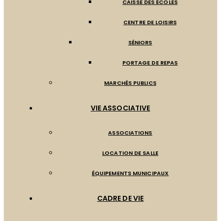
CAISSE DES ÉCOLES
CENTRE DE LOISIRS
SÉNIORS
PORTAGE DE REPAS
MARCHÉS PUBLICS
VIE ASSOCIATIVE
ASSOCIATIONS
LOCATION DE SALLE
ÉQUIPEMENTS MUNICIPAUX
CADRE DE VIE