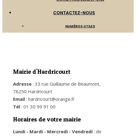
CONTACTEZ-NOUS
NUMÉROS UTILES
Mairie d'Hardricourt
Adresse
: 33 rue Guillaume de Beaumont,
78250 Hardricourt
Email
: hardricourt@orange.fr
Tél
: 01 30 99 91 00
Horaires de votre mairie
Lundi - Mardi - Mercredi - Vendredi
: de