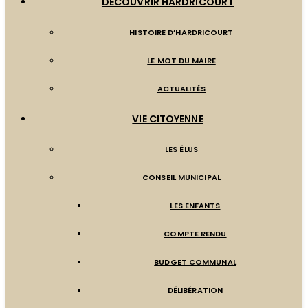
DÉCOUVRIR HARDRICOURT
HISTOIRE D’HARDRICOURT
LE MOT DU MAIRE
ACTUALITÉS
VIE CITOYENNE
LES ÉLUS
CONSEIL MUNICIPAL
LES ENFANTS
COMPTE RENDU
BUDGET COMMUNAL
DÉLIBÉRATION