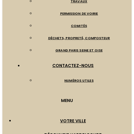
TRAVAUX
PERMISSION DE VOIRIE
COMITÉS
DÉCHETS, PROPRETÉ, COMPOSTEUR
GRAND PARIS SEINE ET OISE
CONTACTEZ-NOUS
NUMÉROS UTILES
MENU
VOTRE VILLE