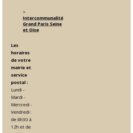
>
Intercommunalité
Grand Paris Seine
et Oise
Les
horaires
de votre
mairie et
service
postal :
Lundi -
Mardi -
Mercredi -
Vendredi :
de 8h30 à
12h et de