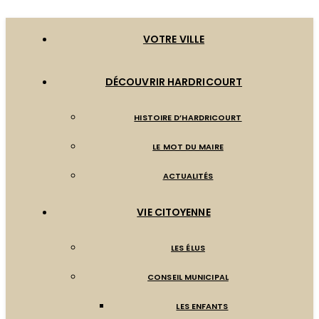
VOTRE VILLE
DÉCOUVRIR HARDRICOURT
HISTOIRE D’HARDRICOURT
LE MOT DU MAIRE
ACTUALITÉS
VIE CITOYENNE
LES ÉLUS
CONSEIL MUNICIPAL
LES ENFANTS