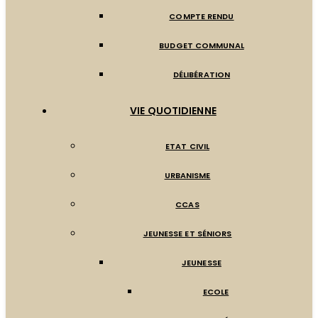
COMPTE RENDU
BUDGET COMMUNAL
DÉLIBÉRATION
VIE QUOTIDIENNE
ETAT CIVIL
URBANISME
CCAS
JEUNESSE ET SÉNIORS
JEUNESSE
ECOLE