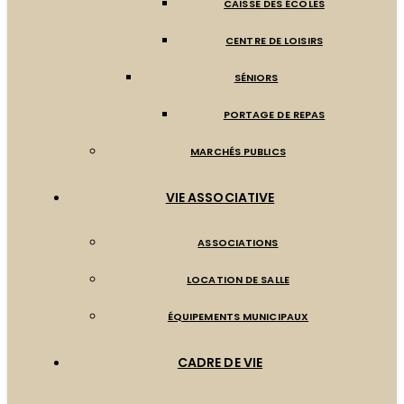
CAISSE DES ÉCOLES
CENTRE DE LOISIRS
SÉNIORS
PORTAGE DE REPAS
MARCHÉS PUBLICS
VIE ASSOCIATIVE
ASSOCIATIONS
LOCATION DE SALLE
ÉQUIPEMENTS MUNICIPAUX
CADRE DE VIE