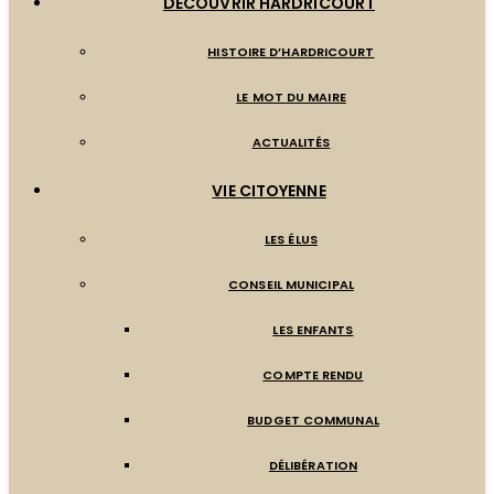
DÉCOUVRIR HARDRICOURT
HISTOIRE D’HARDRICOURT
LE MOT DU MAIRE
ACTUALITÉS
VIE CITOYENNE
LES ÉLUS
CONSEIL MUNICIPAL
LES ENFANTS
COMPTE RENDU
BUDGET COMMUNAL
DÉLIBÉRATION