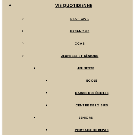
VIE QUOTIDIENNE
ETAT CIVIL
URBANISME
CCAS
JEUNESSE ET SÉNIORS
JEUNESSE
ECOLE
CAISSE DES ÉCOLES
CENTRE DE LOISIRS
SÉNIORS
PORTAGE DE REPAS