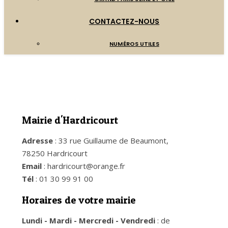
CONTACTEZ-NOUS
NUMÉROS UTILES
Mairie d'Hardricourt
Adresse
: 33 rue Guillaume de Beaumont,
78250 Hardricourt
Email
: hardricourt@orange.fr
Tél
: 01 30 99 91 00
Horaires de votre mairie
Lundi - Mardi - Mercredi - Vendredi
: de