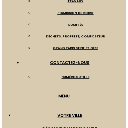
TRAVAUX
PERMISSION DE VOIRIE
COMITÉS
DÉCHETS, PROPRETÉ, COMPOSTEUR
GRAND PARIS SEINE ET OISE
CONTACTEZ-NOUS
NUMÉROS UTILES
MENU
VOTRE VILLE