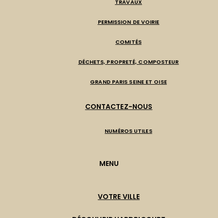
TRAVAUX
PERMISSION DE VOIRIE
COMITÉS
DÉCHETS, PROPRETÉ, COMPOSTEUR
GRAND PARIS SEINE ET OISE
CONTACTEZ-NOUS
NUMÉROS UTILES
MENU
VOTRE VILLE