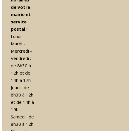
de votre
mairie et
service
postal :
Lundi -
Mardi -
Mercredi -
Vendredi :
de 8h30 à
12h et de
14h à 17h
Jeudi : de
8h30 à 12h
et de 14h à
19h
Samedi : de
8h30 à 12h