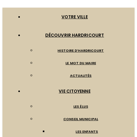
VOTRE VILLE
DÉCOUVRIR HARDRICOURT
HISTOIRE D’HARDRICOURT
LE MOT DU MAIRE
ACTUALITÉS
VIE CITOYENNE
LES ÉLUS
CONSEIL MUNICIPAL
LES ENFANTS