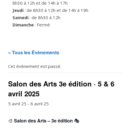
8h30 à 12h et de 14h à 17h
Jeudi
: de 8h30 à 12h et de 14h à 19h
Samedi
: de 8h30 à 12h
Dimanche
: Fermé
« Tous les Évènements
Cet évènement est passé.
Salon des Arts 3e édition · 5 & 6
avril 2025
5 avril 25
-
6 avril 25
🎨
Salon des Arts – 3e édition
🎭