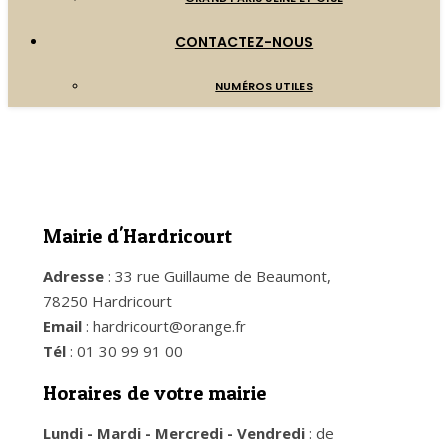
CONTACTEZ-NOUS
NUMÉROS UTILES
Mairie d'Hardricourt
Adresse
: 33 rue Guillaume de Beaumont,
78250 Hardricourt
Email
: hardricourt@orange.fr
Tél
: 01 30 99 91 00
Horaires de votre mairie
Lundi - Mardi - Mercredi - Vendredi
: de