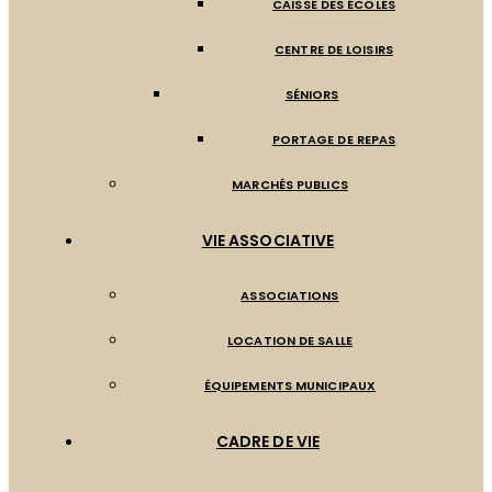
CAISSE DES ÉCOLES
CENTRE DE LOISIRS
SÉNIORS
PORTAGE DE REPAS
MARCHÉS PUBLICS
VIE ASSOCIATIVE
ASSOCIATIONS
LOCATION DE SALLE
ÉQUIPEMENTS MUNICIPAUX
CADRE DE VIE