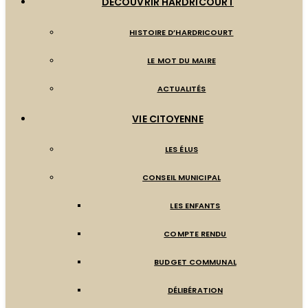
DÉCOUVRIR HARDRICOURT
HISTOIRE D’HARDRICOURT
LE MOT DU MAIRE
ACTUALITÉS
VIE CITOYENNE
LES ÉLUS
CONSEIL MUNICIPAL
LES ENFANTS
COMPTE RENDU
BUDGET COMMUNAL
DÉLIBÉRATION