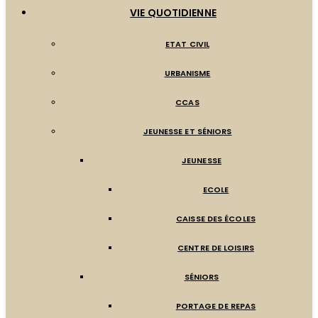
VIE QUOTIDIENNE
ETAT CIVIL
URBANISME
CCAS
JEUNESSE ET SÉNIORS
JEUNESSE
ECOLE
CAISSE DES ÉCOLES
CENTRE DE LOISIRS
SÉNIORS
PORTAGE DE REPAS