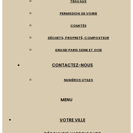
TRAVAUX
PERMISSION DE VOIRIE
COMITÉS
DÉCHETS, PROPRETÉ, COMPOSTEUR
GRAND PARIS SEINE ET OISE
CONTACTEZ-NOUS
NUMÉROS UTILES
MENU
VOTRE VILLE