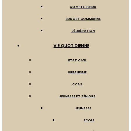
COMPTE RENDU
BUDGET COMMUNAL
DÉLIBÉRATION
VIE QUOTIDIENNE
ETAT CIVIL
URBANISME
CCAS
JEUNESSE ET SÉNIORS
JEUNESSE
ECOLE