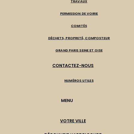
TRAVAUX
PERMISSION DE VOIRIE
COMITÉS
DÉCHETS, PROPRETÉ, COMPOSTEUR
GRAND PARIS SEINE ET OISE
CONTACTEZ-NOUS
NUMÉROS UTILES
MENU
VOTRE VILLE