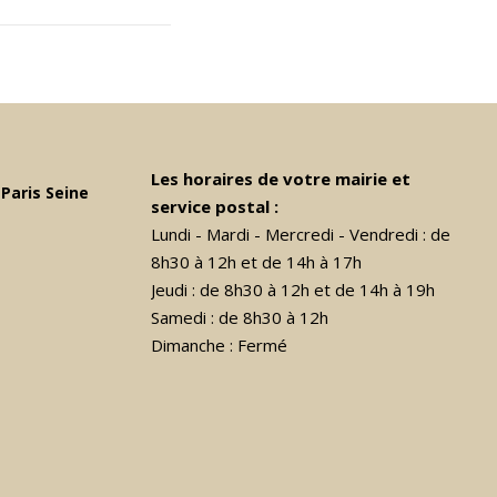
Les horaires de votre mairie et
Paris Seine
service postal :
Lundi - Mardi - Mercredi - Vendredi : de
8h30 à 12h et de 14h à 17h
Jeudi : de 8h30 à 12h et de 14h à 19h
Samedi : de 8h30 à 12h
Dimanche : Fermé