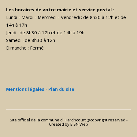
Les horaires de votre mairie et service postal :
Lundi - Mardi - Mercredi - Vendredi : de 8h30 à 12h et de
14h à 17h
Jeudi : de 8h30 à 12h et de 14h à 19h
Samedi : de 8h30 à 12h
Dimanche : Fermé
Mentions légales
-
Plan du site
Site officiel de la commune d' Hardricourt @copyright reserved -
Created
by EISN Web