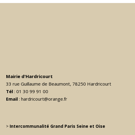
Mairie d'Hardricourt
33 rue Guillaume de Beaumont, 78250 Hardricourt
Tél
: 01 30 99 91 00
Email
: hardricourt@orange.fr
>
Intercommunalité Grand Paris Seine et Oise