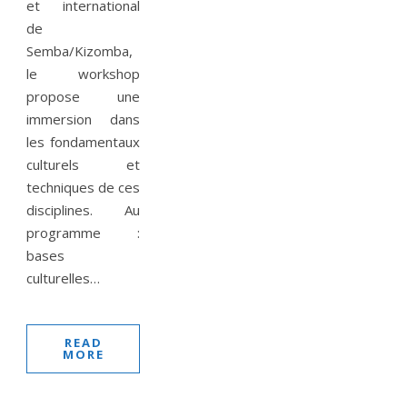
et international
de
Semba/Kizomba,
le workshop
propose une
immersion dans
les fondamentaux
culturels et
techniques de ces
disciplines. Au
programme :
bases
culturelles…
READ
MORE