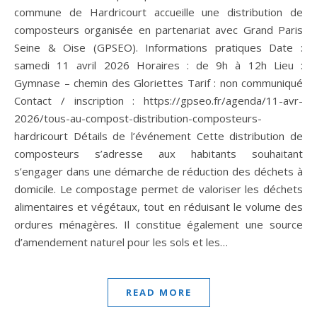
commune de Hardricourt accueille une distribution de
composteurs organisée en partenariat avec Grand Paris
Seine & Oise (GPSEO). Informations pratiques Date :
samedi 11 avril 2026 Horaires : de 9h à 12h Lieu :
Gymnase – chemin des Gloriettes Tarif : non communiqué
Contact / inscription : https://gpseo.fr/agenda/11-avr-
2026/tous-au-compost-distribution-composteurs-
hardricourt Détails de l’événement Cette distribution de
composteurs s’adresse aux habitants souhaitant
s’engager dans une démarche de réduction des déchets à
domicile. Le compostage permet de valoriser les déchets
alimentaires et végétaux, tout en réduisant le volume des
ordures ménagères. Il constitue également une source
d’amendement naturel pour les sols et les…
READ MORE