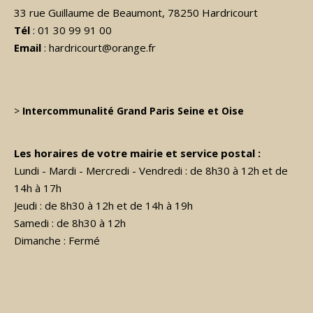
33 rue Guillaume de Beaumont, 78250 Hardricourt
Tél
: 01 30 99 91 00
Email
: hardricourt@orange.fr
>
Intercommunalité Grand Paris Seine et Oise
Les horaires de votre mairie et service postal :
Lundi - Mardi - Mercredi - Vendredi : de 8h30 à 12h et de
14h à 17h
Jeudi : de 8h30 à 12h et de 14h à 19h
Samedi : de 8h30 à 12h
Dimanche : Fermé