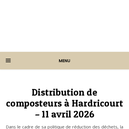
Ville d'Hardricourt
MENU
Distribution de
composteurs à Hardricourt
– 11 avril 2026
Dans le cadre de sa politique de réduction des déchets, la