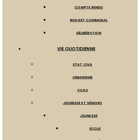
COMPTE RENDU
BUDGET COMMUNAL
DÉLIBÉRATION
VIE QUOTIDIENNE
ETAT CIVIL
URBANISME
CCAS
JEUNESSE ET SÉNIORS
JEUNESSE
ECOLE