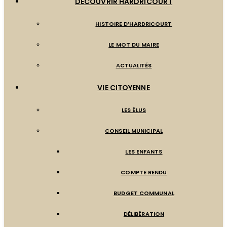
DÉCOUVRIR HARDRICOURT
HISTOIRE D’HARDRICOURT
LE MOT DU MAIRE
ACTUALITÉS
VIE CITOYENNE
LES ÉLUS
CONSEIL MUNICIPAL
LES ENFANTS
COMPTE RENDU
BUDGET COMMUNAL
DÉLIBÉRATION