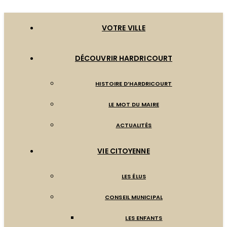
VOTRE VILLE
DÉCOUVRIR HARDRICOURT
HISTOIRE D’HARDRICOURT
LE MOT DU MAIRE
ACTUALITÉS
VIE CITOYENNE
LES ÉLUS
CONSEIL MUNICIPAL
LES ENFANTS