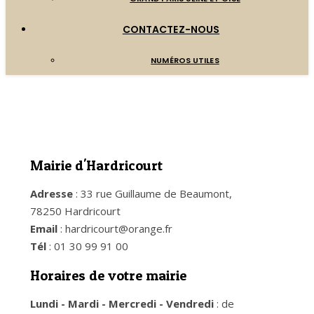
CONTACTEZ-NOUS
NUMÉROS UTILES
Mairie d'Hardricourt
Adresse
: 33 rue Guillaume de Beaumont,
78250 Hardricourt
Email
: hardricourt@orange.fr
Tél
: 01 30 99 91 00
Horaires de votre mairie
Lundi - Mardi - Mercredi - Vendredi
: de