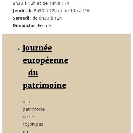
8h30 à 12h et de 14h à 17h
Jeudi
: de 8h30 à 12h et de 14h à 19h
Samedi
: de 8h30 à 12h
Dimanche
: Fermé
Journée
européenne
du
patrimoine
« Le
patrimoine
ne se
reçoit pas
en