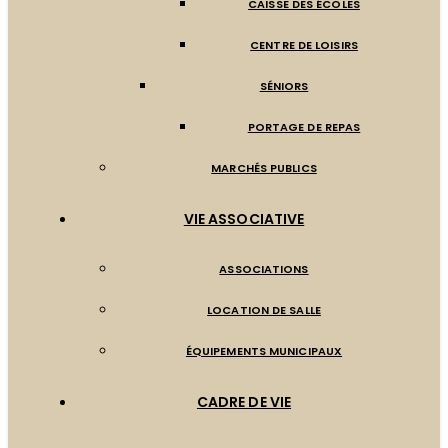
CAISSE DES ÉCOLES
CENTRE DE LOISIRS
SÉNIORS
PORTAGE DE REPAS
MARCHÉS PUBLICS
VIE ASSOCIATIVE
ASSOCIATIONS
LOCATION DE SALLE
ÉQUIPEMENTS MUNICIPAUX
CADRE DE VIE