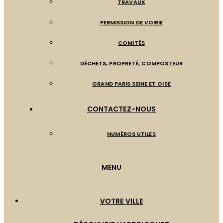
TRAVAUX
PERMISSION DE VOIRIE
COMITÉS
DÉCHETS, PROPRETÉ, COMPOSTEUR
GRAND PARIS SEINE ET OISE
CONTACTEZ-NOUS
NUMÉROS UTILES
MENU
VOTRE VILLE