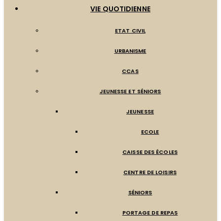
VIE QUOTIDIENNE
ETAT CIVIL
URBANISME
CCAS
JEUNESSE ET SÉNIORS
JEUNESSE
ECOLE
CAISSE DES ÉCOLES
CENTRE DE LOISIRS
SÉNIORS
PORTAGE DE REPAS