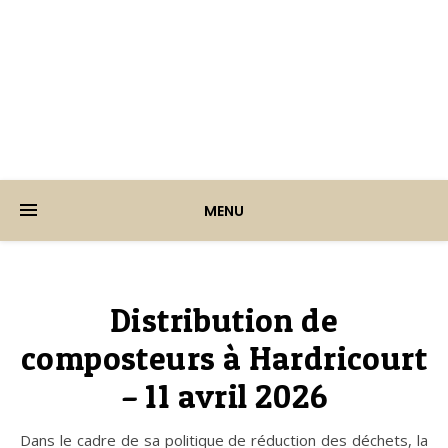
Ville d'Hardricourt
MENU
Distribution de
composteurs à Hardricourt
– 11 avril 2026
Dans le cadre de sa politique de réduction des déchets, la