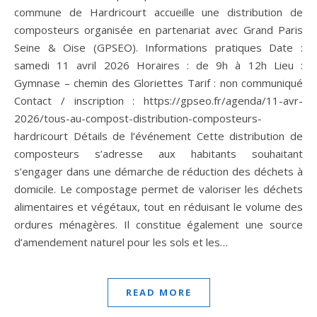
commune de Hardricourt accueille une distribution de
composteurs organisée en partenariat avec Grand Paris
Seine & Oise (GPSEO). Informations pratiques Date :
samedi 11 avril 2026 Horaires : de 9h à 12h Lieu :
Gymnase – chemin des Gloriettes Tarif : non communiqué
Contact / inscription : https://gpseo.fr/agenda/11-avr-
2026/tous-au-compost-distribution-composteurs-
hardricourt Détails de l’événement Cette distribution de
composteurs s’adresse aux habitants souhaitant
s’engager dans une démarche de réduction des déchets à
domicile. Le compostage permet de valoriser les déchets
alimentaires et végétaux, tout en réduisant le volume des
ordures ménagères. Il constitue également une source
d’amendement naturel pour les sols et les…
READ MORE