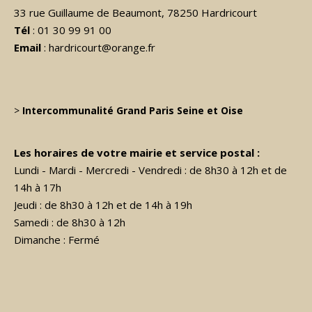
33 rue Guillaume de Beaumont, 78250 Hardricourt
Tél
: 01 30 99 91 00
Email
: hardricourt@orange.fr
>
Intercommunalité Grand Paris Seine et Oise
Les horaires de votre mairie et service postal :
Lundi - Mardi - Mercredi - Vendredi : de 8h30 à 12h et de
14h à 17h
Jeudi : de 8h30 à 12h et de 14h à 19h
Samedi : de 8h30 à 12h
Dimanche : Fermé