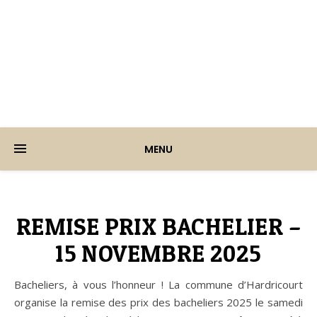
Ville d'Hardricourt
MENU
REMISE PRIX BACHELIER –
15 NOVEMBRE 2025
Bacheliers, à vous l’honneur ! La commune d’Hardricourt
organise la remise des prix des bacheliers 2025 le samedi