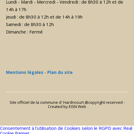
Lundi - Mardi - Mercredi - Vendredi : de 8h30 à 12h et de
14h à 17h
Jeudi : de 8h30 à 12h et de 14h à 19h
Samedi : de 8h30 à 12h
Dimanche : Fermé
Mentions légales
-
Plan du site
Site officiel de la commune d' Hardricourt @copyright reserved -
Created
by EISN Web
Consentement à l'utilisation de Cookies selon le RGPD avec Real
Cookie Banner