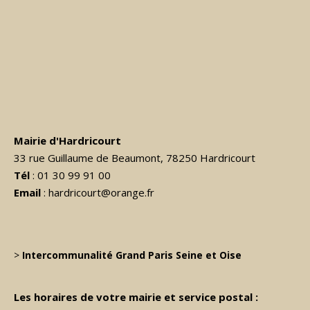
Mairie d'Hardricourt
33 rue Guillaume de Beaumont, 78250 Hardricourt
Tél
: 01 30 99 91 00
Email
: hardricourt@orange.fr
>
Intercommunalité Grand Paris Seine et Oise
Les horaires de votre mairie et service postal :