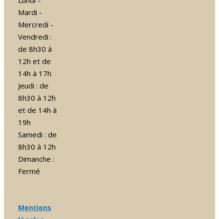
Mardi -
Mercredi -
Vendredi :
de 8h30 à
12h et de
14h à 17h
Jeudi : de
8h30 à 12h
et de 14h à
19h
Samedi : de
8h30 à 12h
Dimanche :
Fermé
Mentions