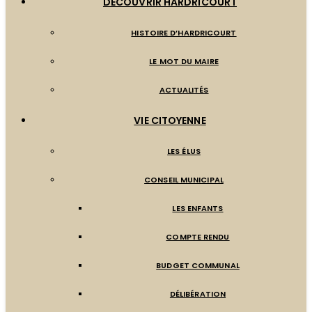
DÉCOUVRIR HARDRICOURT
HISTOIRE D’HARDRICOURT
LE MOT DU MAIRE
ACTUALITÉS
VIE CITOYENNE
LES ÉLUS
CONSEIL MUNICIPAL
LES ENFANTS
COMPTE RENDU
BUDGET COMMUNAL
DÉLIBÉRATION