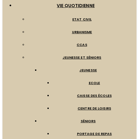
VIE QUOTIDIENNE
ETAT CIVIL
URBANISME
CCAS
JEUNESSE ET SÉNIORS
JEUNESSE
ECOLE
CAISSE DES ÉCOLES
CENTRE DE LOISIRS
SÉNIORS
PORTAGE DE REPAS