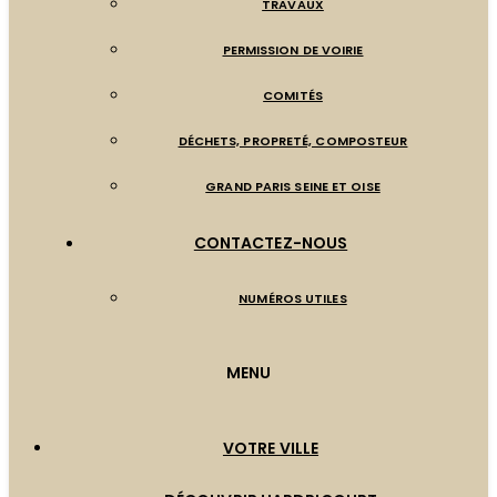
TRAVAUX
PERMISSION DE VOIRIE
COMITÉS
DÉCHETS, PROPRETÉ, COMPOSTEUR
GRAND PARIS SEINE ET OISE
CONTACTEZ-NOUS
NUMÉROS UTILES
MENU
VOTRE VILLE