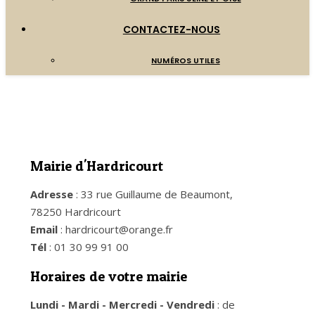
CONTACTEZ-NOUS
NUMÉROS UTILES
Mairie d'Hardricourt
Adresse
: 33 rue Guillaume de Beaumont,
78250 Hardricourt
Email
: hardricourt@orange.fr
Tél
: 01 30 99 91 00
Horaires de votre mairie
Lundi - Mardi - Mercredi - Vendredi
: de