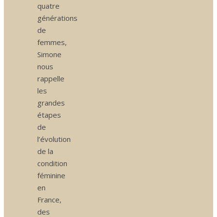
quatre
générations
de
femmes,
Simone
nous
rappelle
les
grandes
étapes
de
l’évolution
de la
condition
féminine
en
France,
des