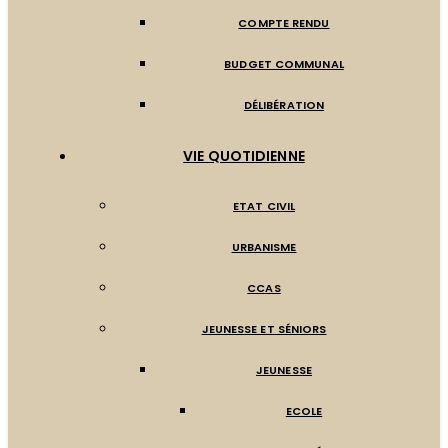
COMPTE RENDU
BUDGET COMMUNAL
DÉLIBÉRATION
VIE QUOTIDIENNE
ETAT CIVIL
URBANISME
CCAS
JEUNESSE ET SÉNIORS
JEUNESSE
ECOLE