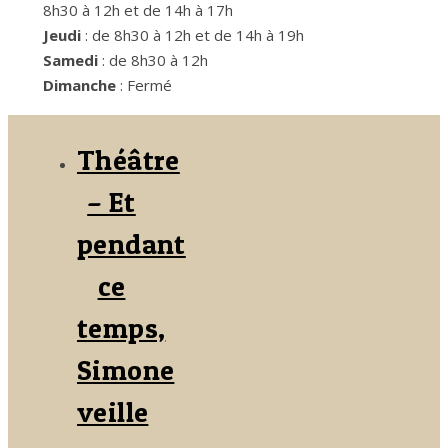
8h30 à 12h et de 14h à 17h
Jeudi
: de 8h30 à 12h et de 14h à 19h
Samedi
: de 8h30 à 12h
Dimanche
: Fermé
Théâtre
– Et
pendant
ce
temps,
Simone
veille