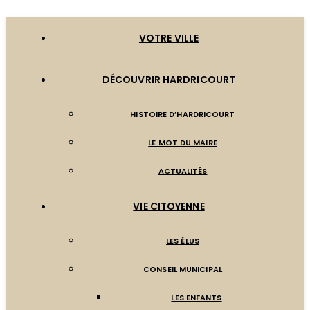
VOTRE VILLE
DÉCOUVRIR HARDRICOURT
HISTOIRE D’HARDRICOURT
LE MOT DU MAIRE
ACTUALITÉS
VIE CITOYENNE
LES ÉLUS
CONSEIL MUNICIPAL
LES ENFANTS