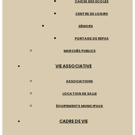
CAISSE DES ÉCOLES
CENTRE DE LOISIRS
SÉNIORS
PORTAGE DE REPAS
MARCHÉS PUBLICS
VIE ASSOCIATIVE
ASSOCIATIONS
LOCATION DE SALLE
ÉQUIPEMENTS MUNICIPAUX
CADRE DE VIE