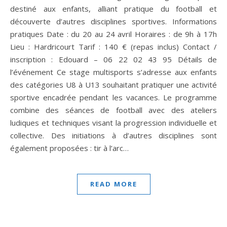
destiné aux enfants, alliant pratique du football et
découverte d’autres disciplines sportives. Informations
pratiques Date : du 20 au 24 avril Horaires : de 9h à 17h
Lieu : Hardricourt Tarif : 140 € (repas inclus) Contact /
inscription : Edouard – 06 22 02 43 95 Détails de
l’événement Ce stage multisports s’adresse aux enfants
des catégories U8 à U13 souhaitant pratiquer une activité
sportive encadrée pendant les vacances. Le programme
combine des séances de football avec des ateliers
ludiques et techniques visant la progression individuelle et
collective. Des initiations à d’autres disciplines sont
également proposées : tir à l’arc…
READ MORE