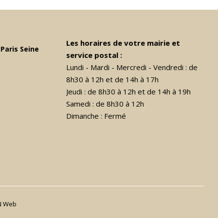
Les horaires de votre mairie et
Paris Seine
service postal :
Lundi - Mardi - Mercredi - Vendredi : de
8h30 à 12h et de 14h à 17h
Jeudi : de 8h30 à 12h et de 14h à 19h
Samedi : de 8h30 à 12h
Dimanche : Fermé
N Web