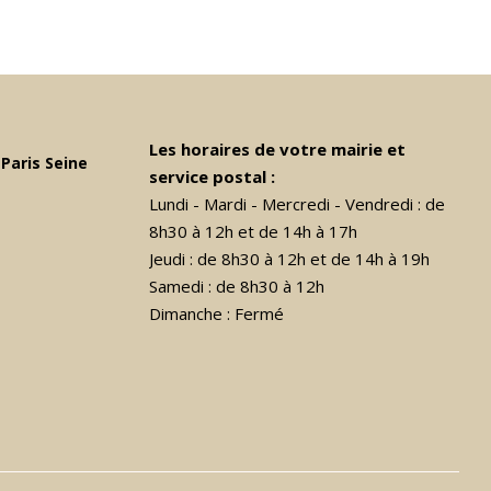
Les horaires de votre mairie et
Paris Seine
service postal :
Lundi - Mardi - Mercredi - Vendredi : de
8h30 à 12h et de 14h à 17h
Jeudi : de 8h30 à 12h et de 14h à 19h
Samedi : de 8h30 à 12h
Dimanche : Fermé