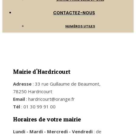
CONTACTEZ-NOUS
NUMÉROS UTILES
Mairie d'Hardricourt
Adresse
: 33 rue Guillaume de Beaumont,
78250 Hardricourt
Email
: hardricourt@orange.fr
Tél
: 01 30 99 91 00
Horaires de votre mairie
Lundi - Mardi - Mercredi - Vendredi
: de