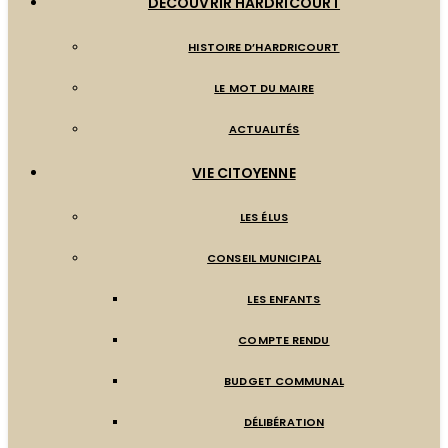
DÉCOUVRIR HARDRICOURT
HISTOIRE D’HARDRICOURT
LE MOT DU MAIRE
ACTUALITÉS
VIE CITOYENNE
LES ÉLUS
CONSEIL MUNICIPAL
LES ENFANTS
COMPTE RENDU
BUDGET COMMUNAL
DÉLIBÉRATION