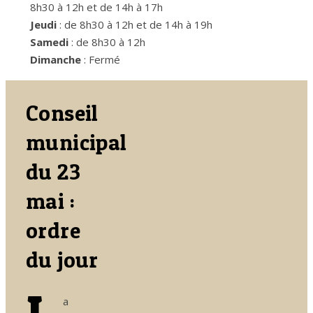
8h30 à 12h et de 14h à 17h
Jeudi
: de 8h30 à 12h et de 14h à 19h
Samedi
: de 8h30 à 12h
Dimanche
: Fermé
Conseil
municipal
du 23
mai :
ordre
du jour
a