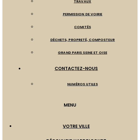
TRAVAUX
PERMISSION DE VOIRIE
COMITÉS
DÉCHETS, PROPRETÉ, COMPOSTEUR
GRAND PARIS SEINE ET OISE
CONTACTEZ-NOUS
NUMÉROS UTILES
MENU
VOTRE VILLE