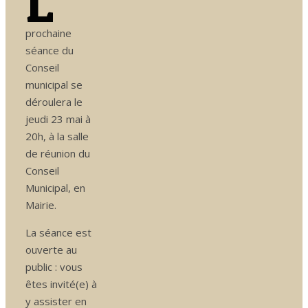
L
prochaine
séance du
Conseil
municipal se
déroulera le
jeudi 23 mai à
20h, à la salle
de réunion du
Conseil
Municipal, en
Mairie.
La séance est
ouverte au
public : vous
êtes invité(e) à
y assister en