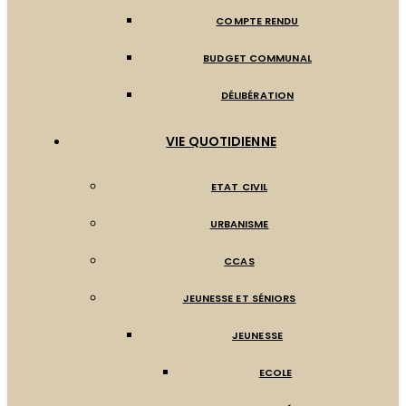
COMPTE RENDU
BUDGET COMMUNAL
DÉLIBÉRATION
VIE QUOTIDIENNE
ETAT CIVIL
URBANISME
CCAS
JEUNESSE ET SÉNIORS
JEUNESSE
ECOLE