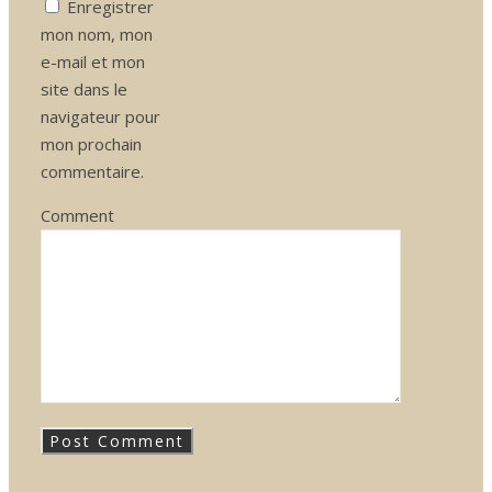
Enregistrer
mon nom, mon
e-mail et mon
site dans le
navigateur pour
mon prochain
commentaire.
Comment