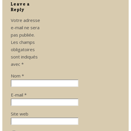
Leave a
Reply
Votre adresse
e-mail ne sera
pas publiée.
Les champs
obligatoires
sont indiqués
avec
*
Nom
*
E-mail
*
Site web