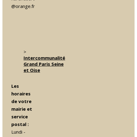
@orange.fr
>
Intercommunalité
Grand Paris Seine
et Oise
Les
horaires
de votre
mairie et
service
postal :
Lundi -