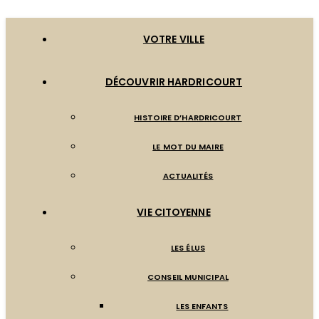
VOTRE VILLE
DÉCOUVRIR HARDRICOURT
HISTOIRE D’HARDRICOURT
LE MOT DU MAIRE
ACTUALITÉS
VIE CITOYENNE
LES ÉLUS
CONSEIL MUNICIPAL
LES ENFANTS