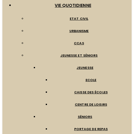
VIE QUOTIDIENNE
ETAT CIVIL
URBANISME
CCAS
JEUNESSE ET SÉNIORS
JEUNESSE
ECOLE
CAISSE DES ÉCOLES
CENTRE DE LOISIRS
SÉNIORS
PORTAGE DE REPAS