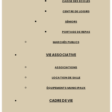
CAISSE DES ÉCOLES
CENTRE DE LOISIRS
SÉNIORS
PORTAGE DE REPAS
MARCHÉS PUBLICS
VIE ASSOCIATIVE
ASSOCIATIONS
LOCATION DE SALLE
ÉQUIPEMENTS MUNICIPAUX
CADRE DE VIE